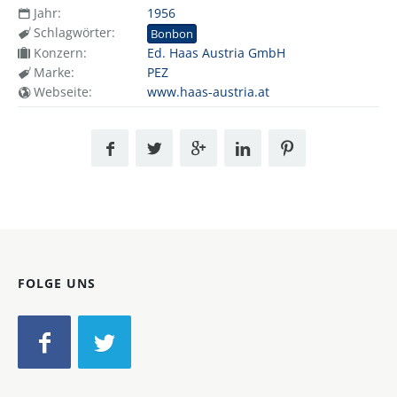
Jahr:
1956
Schlagwörter:
Bonbon
Konzern:
Ed. Haas Austria GmbH
Marke:
PEZ
Webseite:
www.haas-austria.at
FOLGE UNS