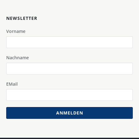
NEWSLETTER
Vorname
Nachname
EMail
ANMELDEN