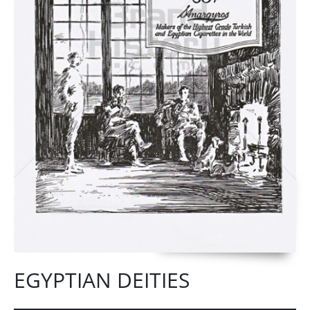
EGYPTIAN DEITIES