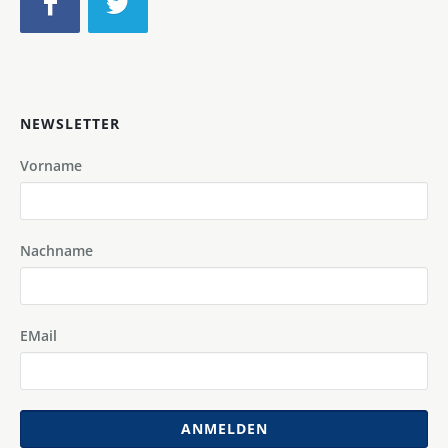
NEWSLETTER
Vorname
Nachname
EMail
ANMELDEN