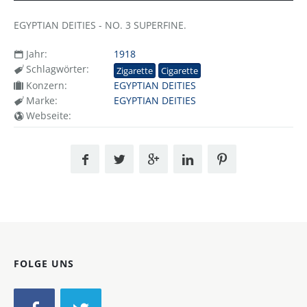
EGYPTIAN DEITIES - NO. 3 SUPERFINE.
Jahr:
1918
Schlagwörter:
Zigarette
Cigarette
Konzern:
EGYPTIAN DEITIES
Marke:
EGYPTIAN DEITIES
Webseite:
FOLGE UNS