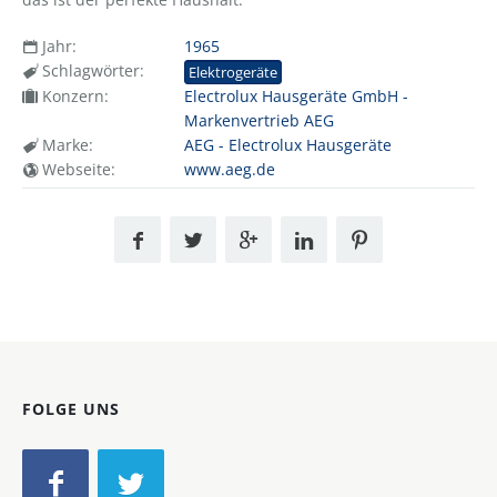
Jahr:
1965
Schlagwörter:
Elektrogeräte
Konzern:
Electrolux Hausgeräte GmbH -
Markenvertrieb AEG
Marke:
AEG - Electrolux Hausgeräte
Webseite:
www.aeg.de
FOLGE UNS