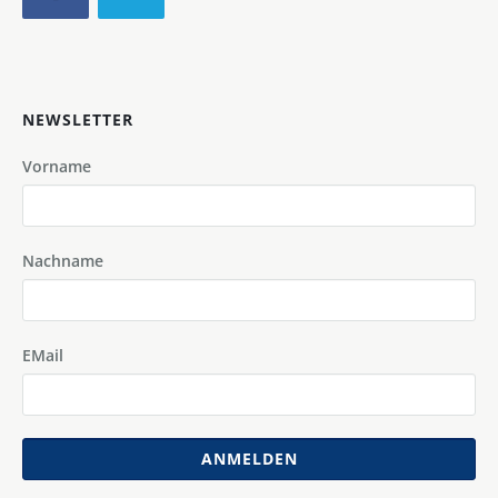
NEWSLETTER
Vorname
Nachname
EMail
ANMELDEN