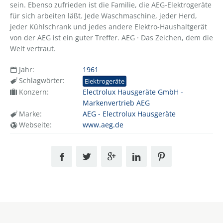
sein. Ebenso zufrieden ist die Familie, die AEG-Elektrogeräte
für sich arbeiten läßt. Jede Waschmaschine, jeder Herd,
jeder Kühlschrank und jedes andere Elektro-Haushaltgerät
von der AEG ist ein guter Treffer. AEG · Das Zeichen, dem die
Welt vertraut.
Jahr:
1961
Schlagwörter:
Elektrogeräte
Konzern:
Electrolux Hausgeräte GmbH -
Markenvertrieb AEG
Marke:
AEG - Electrolux Hausgeräte
Webseite:
www.aeg.de