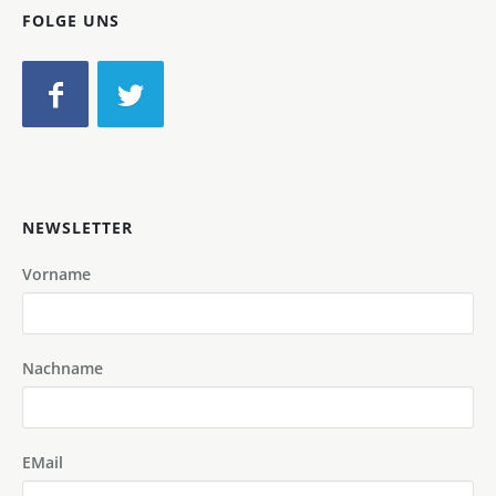
FOLGE UNS
NEWSLETTER
Vorname
Nachname
EMail