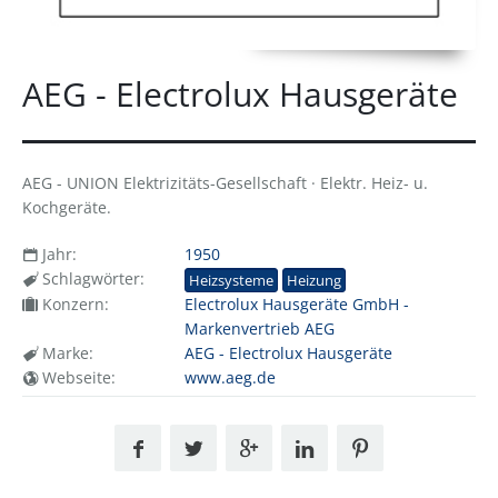
AEG - Electrolux Hausgeräte
AEG - UNION Elektrizitäts-Gesellschaft · Elektr. Heiz- u.
Kochgeräte.
Jahr:
1950
Schlagwörter:
Heizsysteme
Heizung
Konzern:
Electrolux Hausgeräte GmbH -
Markenvertrieb AEG
Marke:
AEG - Electrolux Hausgeräte
Webseite:
www.aeg.de