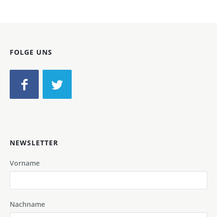
FOLGE UNS
NEWSLETTER
Vorname
Nachname