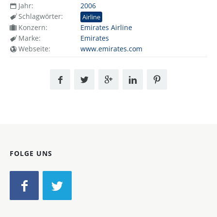
Jahr:
2006
Schlagwörter:
Airline
Konzern:
Emirates Airline
Marke:
Emirates
Webseite:
www.emirates.com
FOLGE UNS