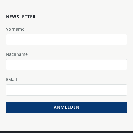
NEWSLETTER
Vorname
Nachname
EMail
ANMELDEN