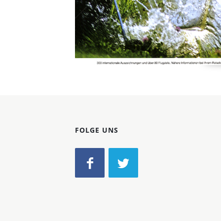
FOLGE UNS