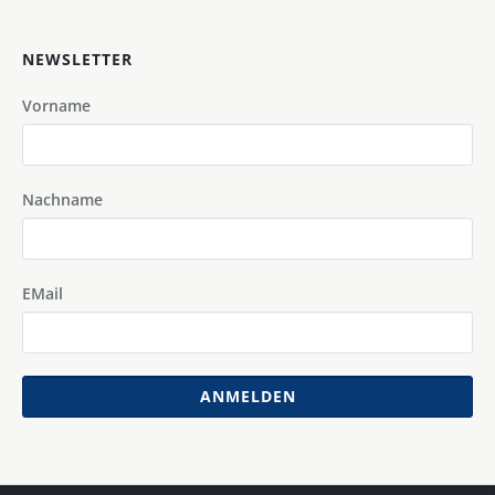
NEWSLETTER
Vorname
Nachname
EMail
ANMELDEN