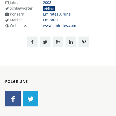
Jahr:
2008
Schlagwörter:
Airline
Konzern:
Emirates Airline
Marke:
Emirates
Webseite:
www.emirates.com
FOLGE UNS