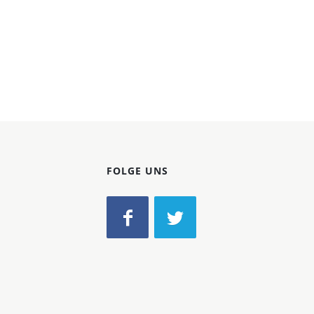
FOLGE UNS