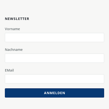
NEWSLETTER
Vorname
Nachname
EMail
ANMELDEN