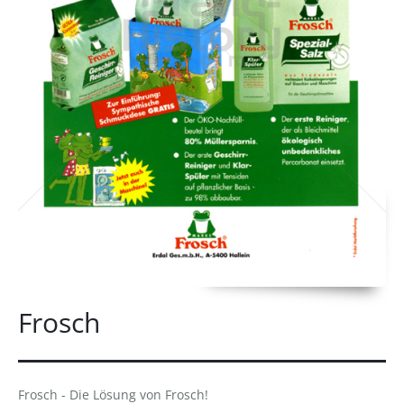
Frosch
Frosch - Die Lösung von Frosch!