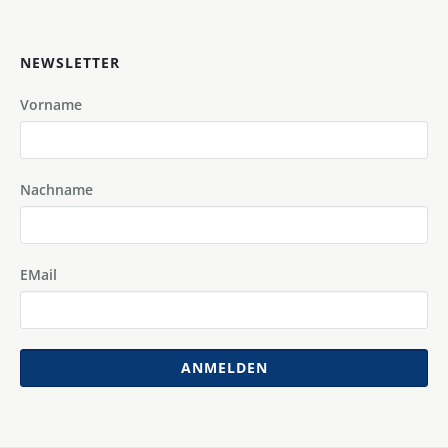
NEWSLETTER
Vorname
Nachname
EMail
ANMELDEN