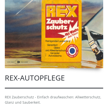
REX-AUTOPFLEGE
REX Zauberschutz - Einfach draufwaschen: Allwetterschutz,
Glanz und Sauberkeit.