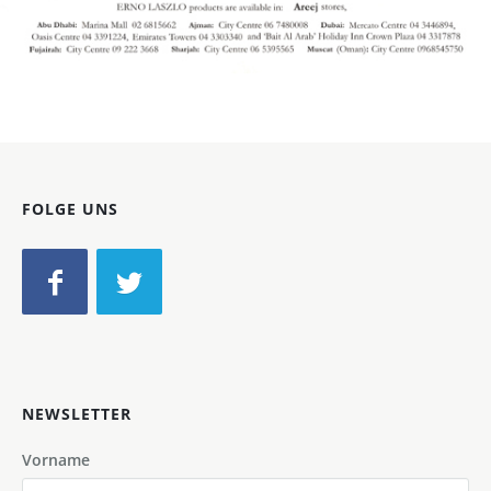
Bild-ID: 60426
FOLGE UNS
NEWSLETTER
Vorname