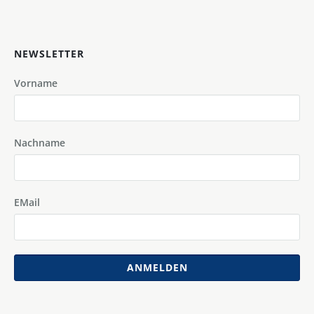
NEWSLETTER
Vorname
Nachname
EMail
ANMELDEN