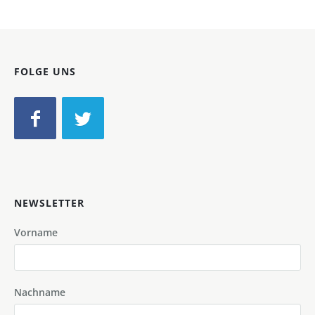
FOLGE UNS
NEWSLETTER
Vorname
Nachname