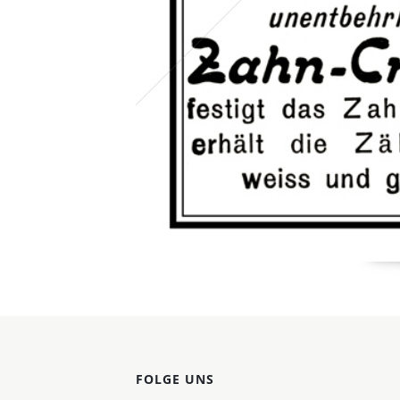
FOLGE UNS