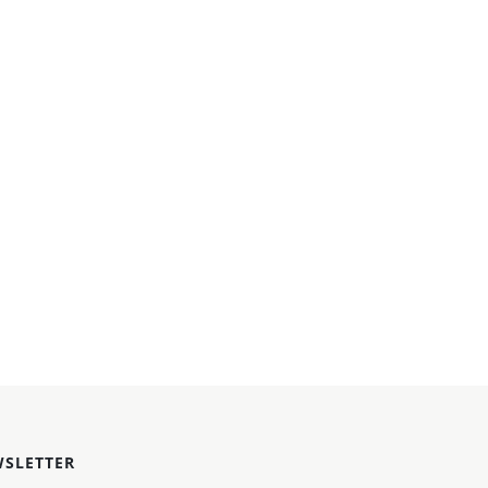
SLETTER