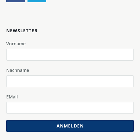
NEWSLETTER
Vorname
Nachname
EMail
ANMELDEN