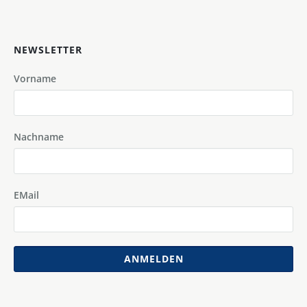
NEWSLETTER
Vorname
Nachname
EMail
ANMELDEN