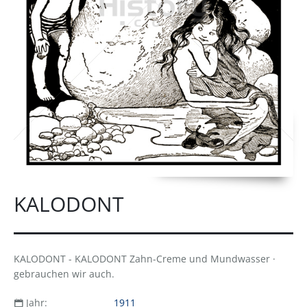
KALODONT
KALODONT - KALODONT Zahn-Creme und Mundwasser ·
gebrauchen wir auch.
Jahr:
1911