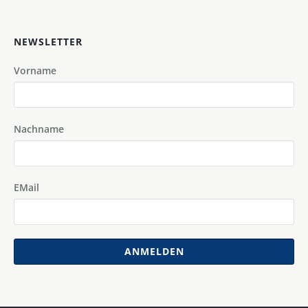
NEWSLETTER
Vorname
Nachname
EMail
ANMELDEN