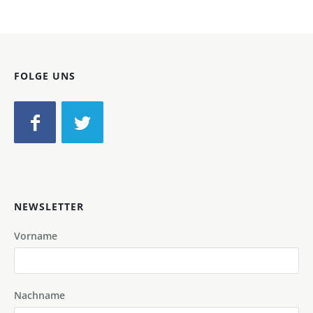
FOLGE UNS
NEWSLETTER
Vorname
Nachname