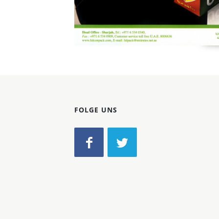
FOLGE UNS