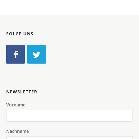
FOLGE UNS
NEWSLETTER
Vorname
Nachname