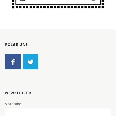
Bild-ID: 66143
FOLGE UNS
NEWSLETTER
Vorname