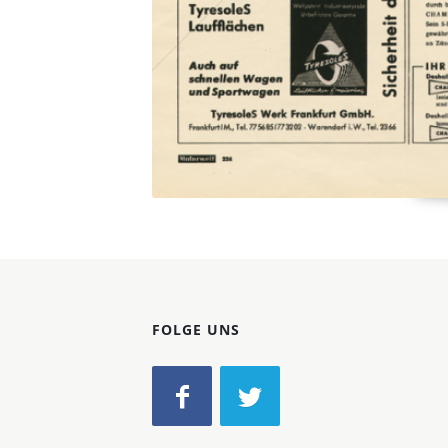
FOLGE UNS