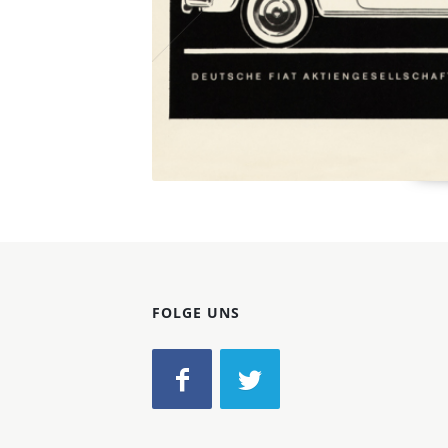
FOLGE UNS