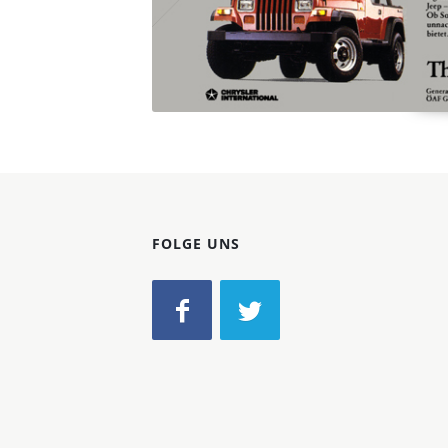
FOLGE UNS