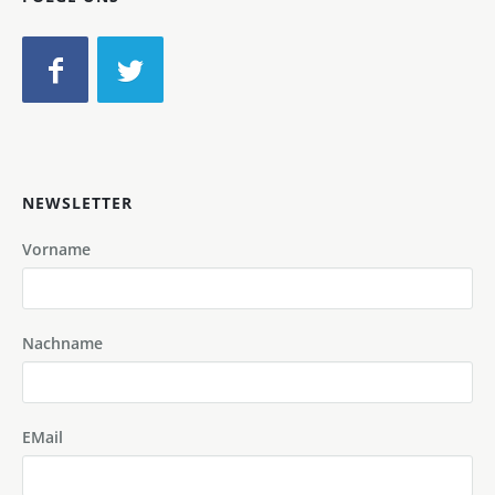
NEWSLETTER
Vorname
Nachname
EMail