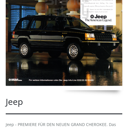
Jeep
Jeep - PREMIERE FÜR DEN NEUEN GRAND CHEROKEE. Das