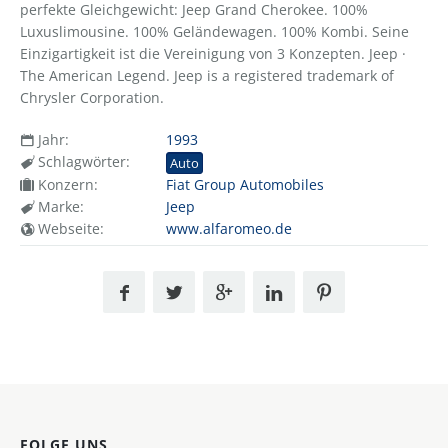
perfekte Gleichgewicht: Jeep Grand Cherokee. 100%
Luxuslimousine. 100% Geländewagen. 100% Kombi. Seine
Einzigartigkeit ist die Vereinigung von 3 Konzepten. Jeep ·
The American Legend. Jeep is a registered trademark of
Chrysler Corporation.
Jahr:
1993
Schlagwörter:
Auto
Konzern:
Fiat Group Automobiles
Marke:
Jeep
Webseite:
www.alfaromeo.de
FOLGE UNS