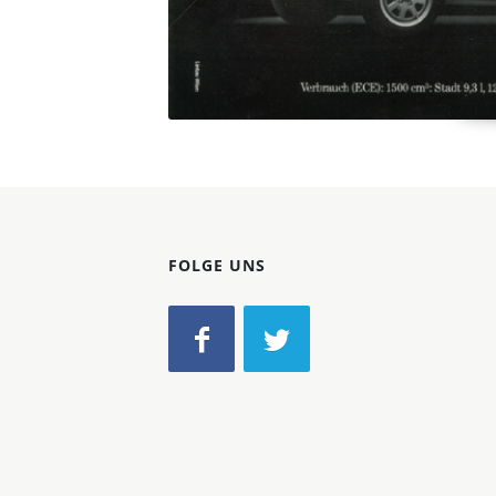
FOLGE UNS