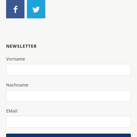
NEWSLETTER
Vorname
Nachname
EMail