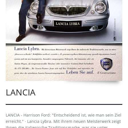
LANCIA
LANCIA - Harrison Ford: "Entscheidend ist, wie man sein Ziel
erreicht." · Lancia Lybra. Mit ihrem neuen Meisterwerk zeigt
Ihnen die italienische Traditionsmarke, was sie unter