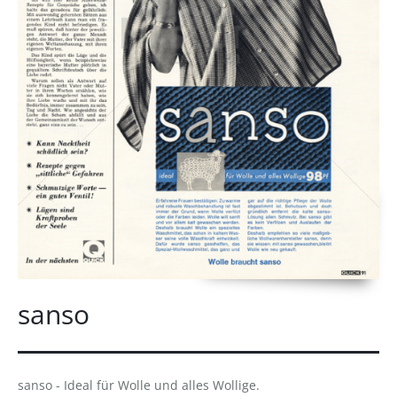
sanso
sanso - Ideal für Wolle und alles Wollige.