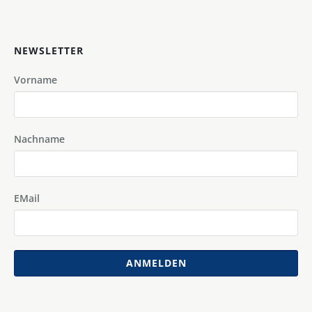
NEWSLETTER
Vorname
Nachname
EMail
ANMELDEN