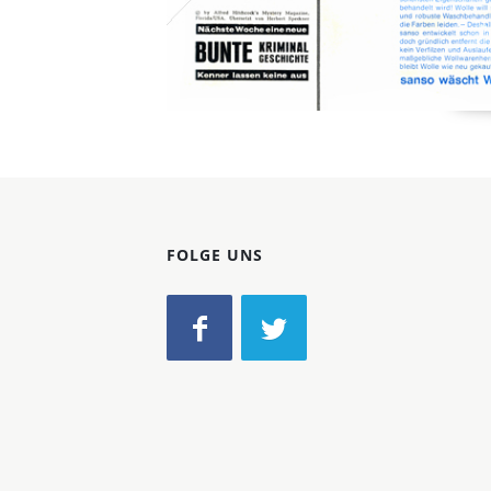
FOLGE UNS