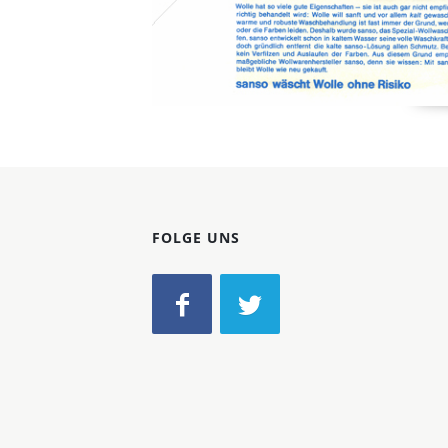
FOLGE UNS