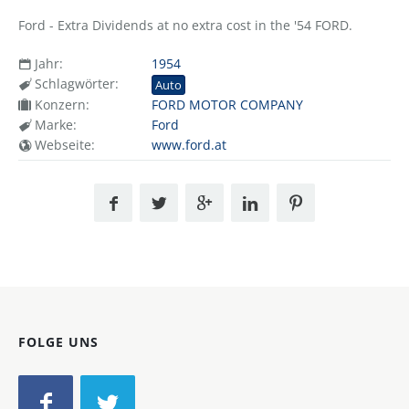
Ford - Extra Dividends at no extra cost in the '54 FORD.
Jahr:
1954
Schlagwörter:
Auto
Konzern:
FORD MOTOR COMPANY
Marke:
Ford
Webseite:
www.ford.at
FOLGE UNS