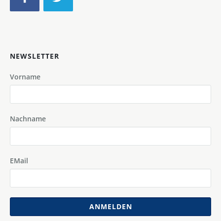
NEWSLETTER
Vorname
Nachname
EMail
ANMELDEN