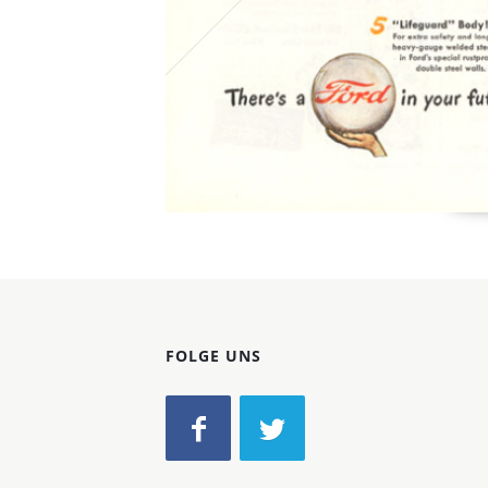
FOLGE UNS