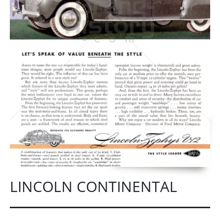
LINCOLN CONTINENTAL