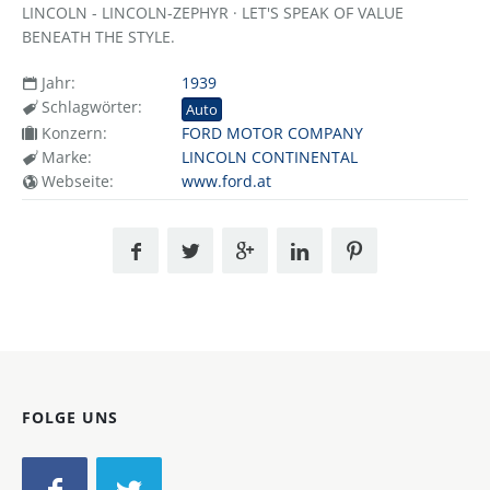
LINCOLN - LINCOLN-ZEPHYR · LET'S SPEAK OF VALUE
BENEATH THE STYLE.
Jahr:
1939
Schlagwörter:
Auto
Konzern:
FORD MOTOR COMPANY
Marke:
LINCOLN CONTINENTAL
Webseite:
www.ford.at
FOLGE UNS