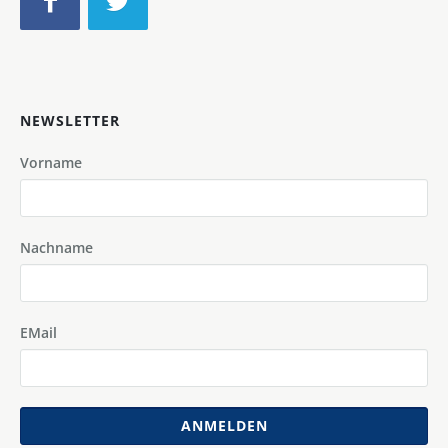
NEWSLETTER
Vorname
Nachname
EMail
ANMELDEN