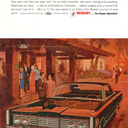
Bild-ID: 3982