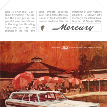
Bild-ID: 4065