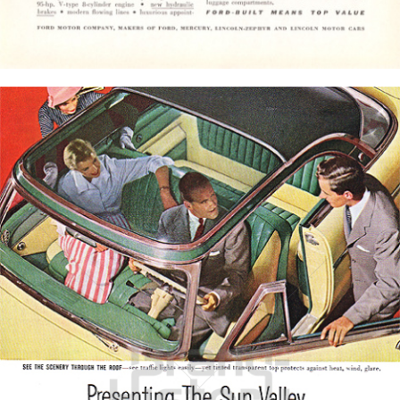
Bild-ID: 4205