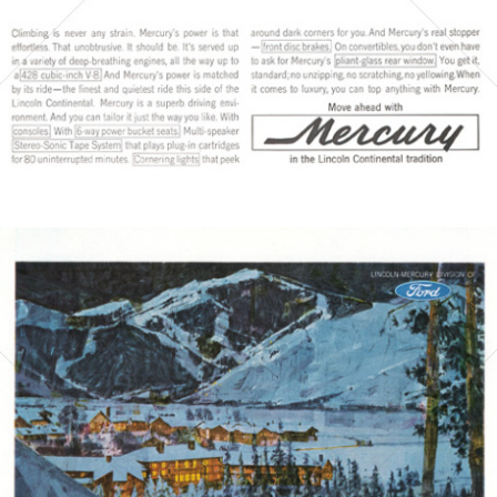
Bild-ID: 4128