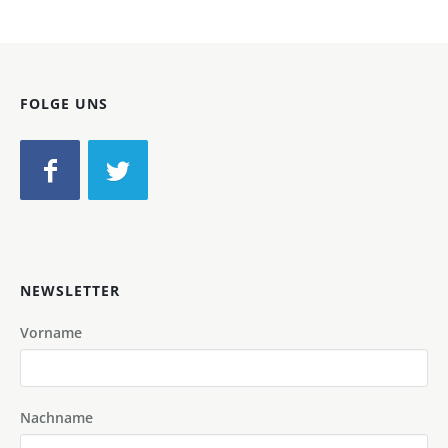
FOLGE UNS
NEWSLETTER
Vorname
Nachname