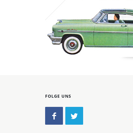
FOLGE UNS