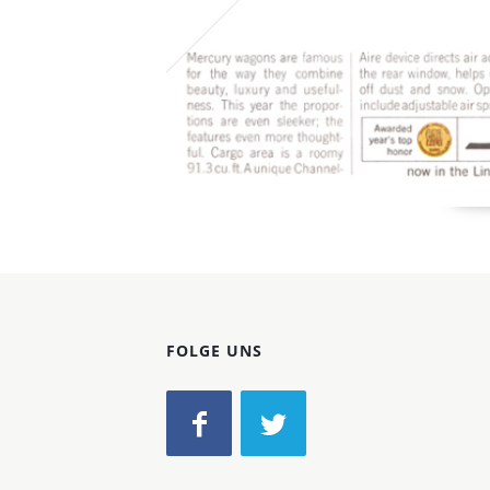
FOLGE UNS