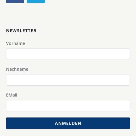
NEWSLETTER
Vorname
Nachname
EMail
ANMELDEN