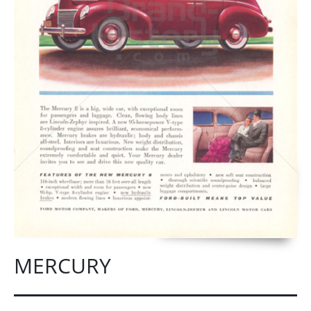
MERCURY