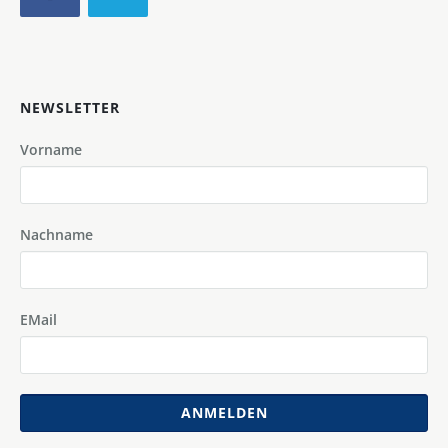
NEWSLETTER
Vorname
Nachname
EMail
ANMELDEN