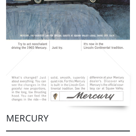
MERCURY