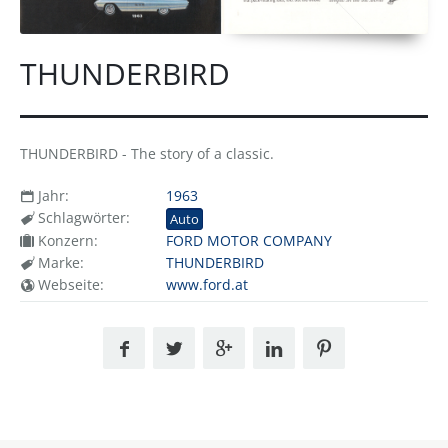
THUNDERBIRD
THUNDERBIRD - The story of a classic.
Jahr:
1963
Schlagwörter:
Auto
Konzern:
FORD MOTOR COMPANY
Marke:
THUNDERBIRD
Webseite:
www.ford.at