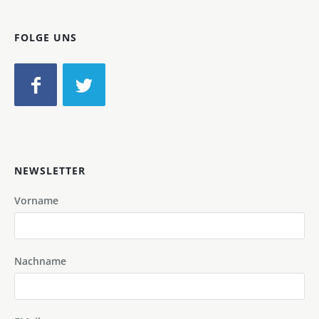
FOLGE UNS
NEWSLETTER
Vorname
Nachname