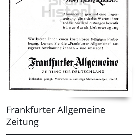
Frankfurter Allgemeine
Zeitung