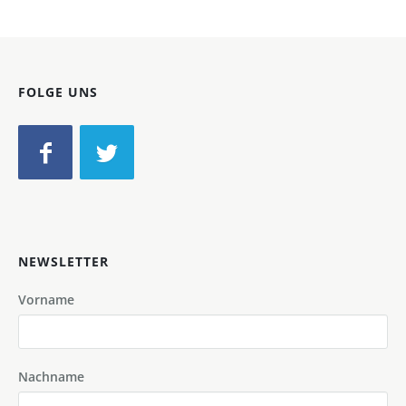
FOLGE UNS
NEWSLETTER
Vorname
Nachname