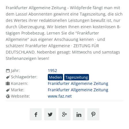
Frankfurter Allgemeine Zeitung - Wildpferde fängt man mit
dem Lasso! Abonnenten gewinnt eine Tageszeitung, die sich
des Wertes ihrer redaktionellen Leistungen bewußt ist, nur
durch Überzeugung. Wir bieten Ihnen einen kostenlosen 8-
tägigen Probebezug. Lernen Sie die "Frankfurter
Allgemeine" aus eigener Anschauung kennen · und
schätzen! Frankfurter Allgemeine · ZEITUNG FÜR
DEUTSCHLAND. Nebenbei gesagt: Mittwochs und samstags
Stellenanzeigen lesen!
Jahr:
1952
Schlagwörter:
Medien
Tageszeitung
Konzern:
Frankfurter Allgemeine Zeitung
Marke:
Frankfurter Allgemeine Zeitung
Webseite:
www.faz.net