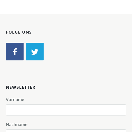
FOLGE UNS
NEWSLETTER
Vorname
Nachname