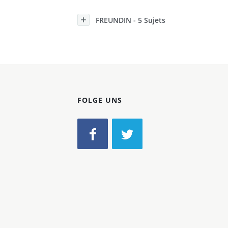
Konzerne
FREUNDIN - 5 Sujets
Epoche
FOLGE UNS