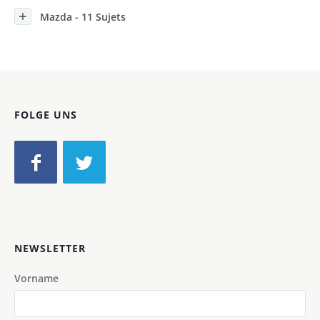
Mazda - 11 Sujets
FOLGE UNS
NEWSLETTER
Vorname