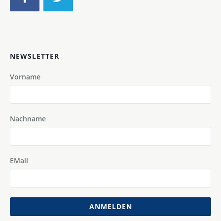
NEWSLETTER
Vorname
Nachname
EMail
ANMELDEN