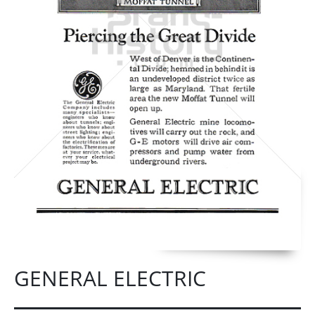
GENERAL ELECTRIC