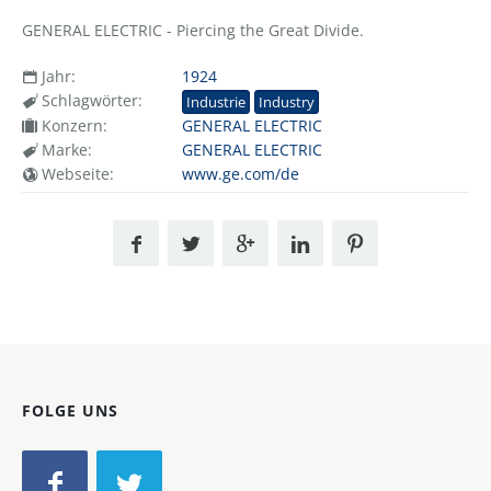
GENERAL ELECTRIC - Piercing the Great Divide.
Jahr:
1924
Schlagwörter:
Industrie
Industry
Konzern:
GENERAL ELECTRIC
Marke:
GENERAL ELECTRIC
Webseite:
www.ge.com/de
FOLGE UNS