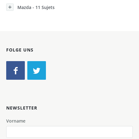
Mazda - 11 Sujets
FOLGE UNS
NEWSLETTER
Vorname