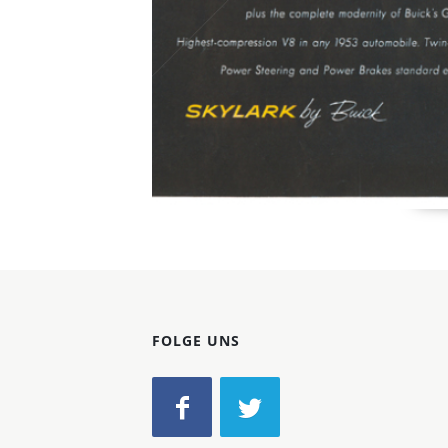
FOLGE UNS