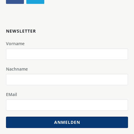
NEWSLETTER
Vorname
Nachname
EMail
ANMELDEN