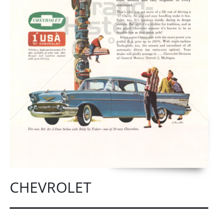
CHEVROLET