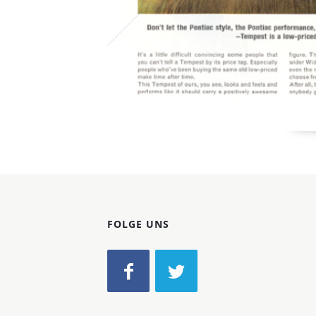
FOLGE UNS