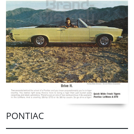
PONTIAC