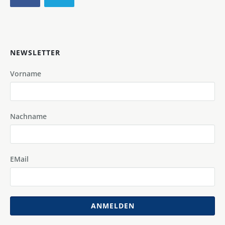
NEWSLETTER
Vorname
Nachname
EMail
ANMELDEN